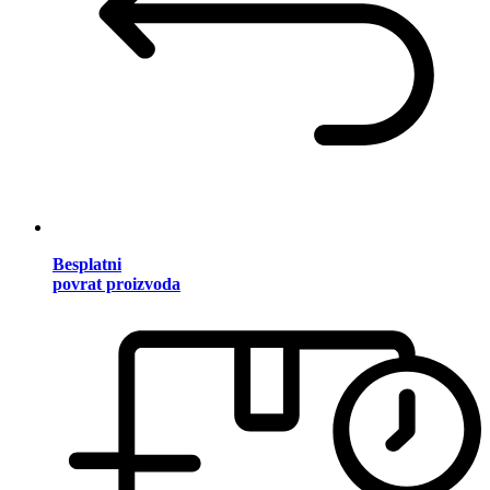
Besplatni
povrat proizvoda