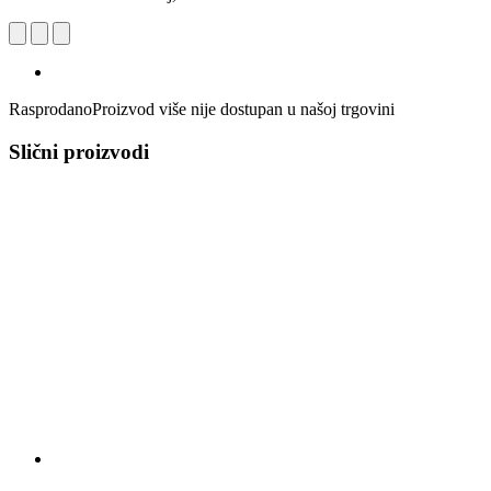
Rasprodano
Proizvod više nije dostupan u našoj trgovini
Slični proizvodi