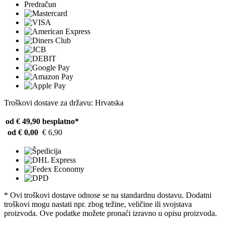
Predračun
Troškovi dostave za državu: Hrvatska
od € 49,90
besplatno*
od € 0,00
€ 6,90
* Ovi troškovi dostave odnose se na standardnu ​​dostavu. Dodatni
troškovi mogu nastati npr. zbog težine, veličine ili svojstava
proizvoda. Ove podatke možete pronaći izravno u opisu proizvoda.