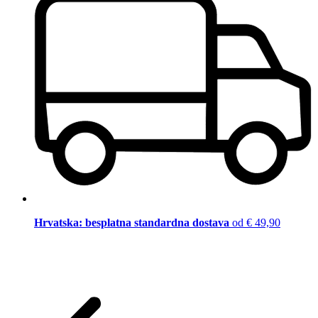
Hrvatska: besplatna standardna dostava
od € 49,90