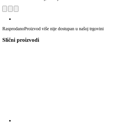
Rasprodano
Proizvod više nije dostupan u našoj trgovini
Slični proizvodi