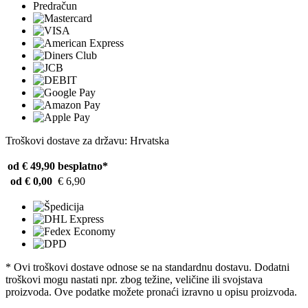
Predračun
Troškovi dostave za državu: Hrvatska
od € 49,90
besplatno*
od € 0,00
€ 6,90
* Ovi troškovi dostave odnose se na standardnu ​​dostavu. Dodatni
troškovi mogu nastati npr. zbog težine, veličine ili svojstava
proizvoda. Ove podatke možete pronaći izravno u opisu proizvoda.