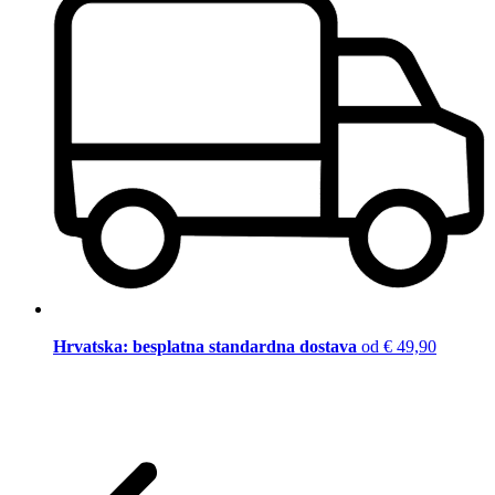
Hrvatska: besplatna standardna dostava
od € 49,90