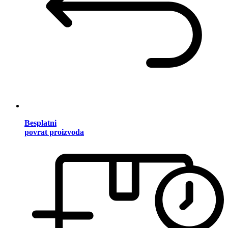
Besplatni
povrat proizvoda