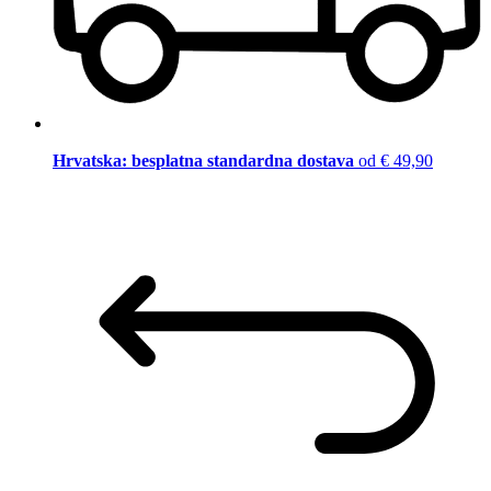
Hrvatska: besplatna standardna dostava
od € 49,90