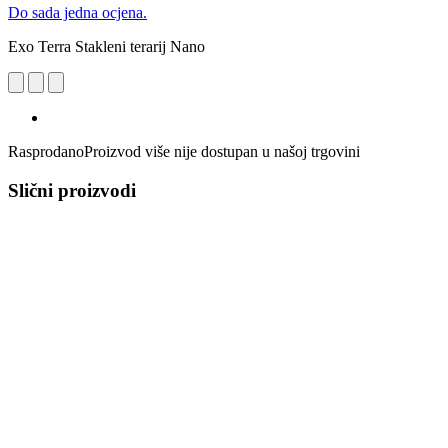
Do sada jedna ocjena.
Exo Terra Stakleni terarij Nano
Rasprodano
Proizvod više nije dostupan u našoj trgovini
Slični proizvodi