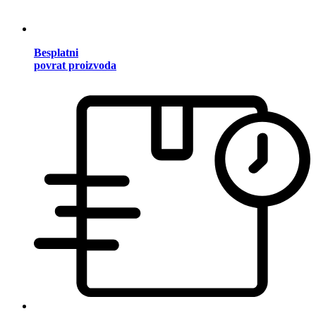
Besplatni
povrat proizvoda