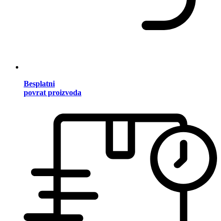
Besplatni
povrat proizvoda