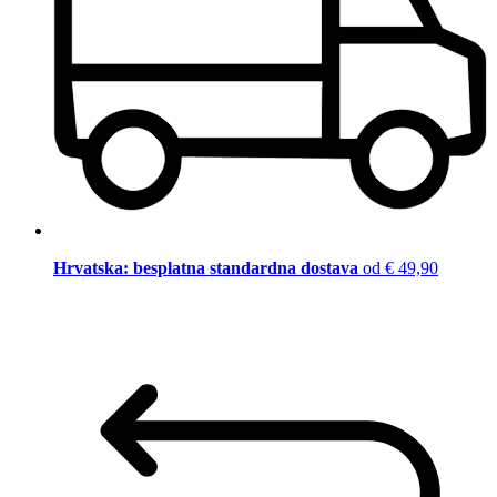
Hrvatska: besplatna standardna dostava
od € 49,90