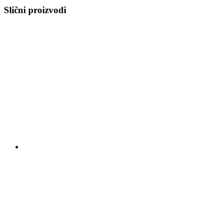
Slični proizvodi