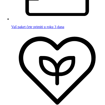
Vaš paket ćete primiti u roku 3 dana