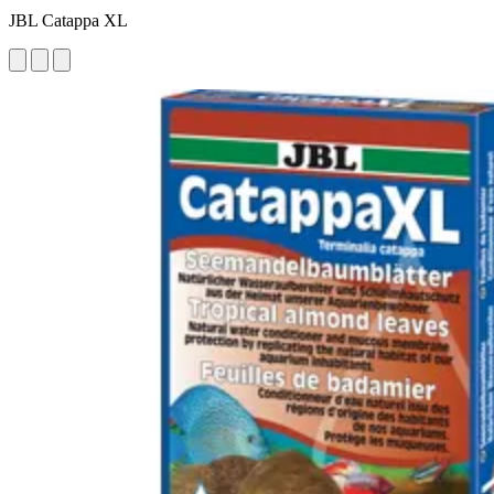
JBL Catappa XL