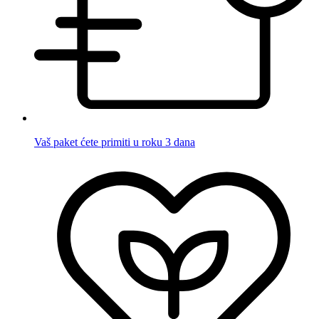
Vaš paket ćete primiti u roku 3 dana