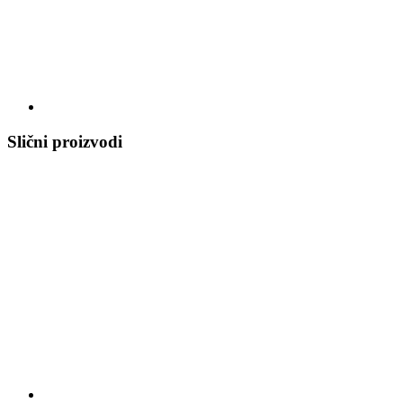
Slični proizvodi