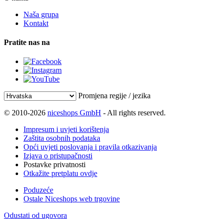
Naša grupa
Kontakt
Pratite nas na
Promjena regije / jezika
© 2010-2026
niceshops GmbH
- All rights reserved.
Impresum i uvjeti korištenja
Zaštita osobnih podataka
Opći uvjeti poslovanja i pravila otkazivanja
Izjava o pristupačnosti
Postavke privatnosti
Otkažite pretplatu ovdje
Poduzeće
Ostale Niceshops web trgovine
Odustati od ugovora