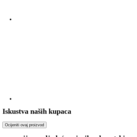
Iskustva naših kupaca
Ocijeniti ovaj proizvod