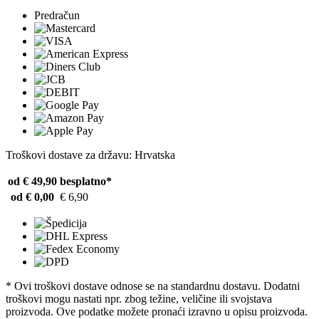
Predračun
Troškovi dostave za državu: Hrvatska
od € 49,90
besplatno*
od € 0,00
€ 6,90
* Ovi troškovi dostave odnose se na standardnu ​​dostavu. Dodatni
troškovi mogu nastati npr. zbog težine, veličine ili svojstava
proizvoda. Ove podatke možete pronaći izravno u opisu proizvoda.