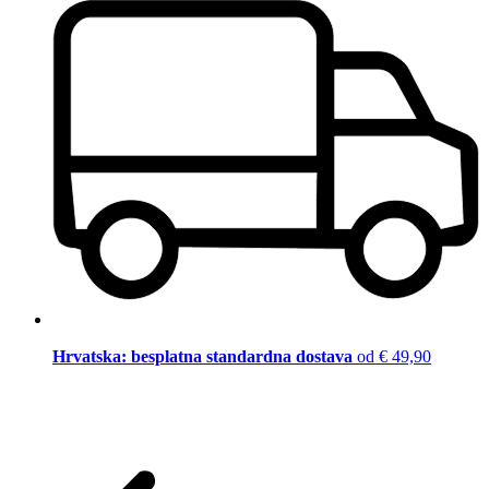
Hrvatska: besplatna standardna dostava
od € 49,90