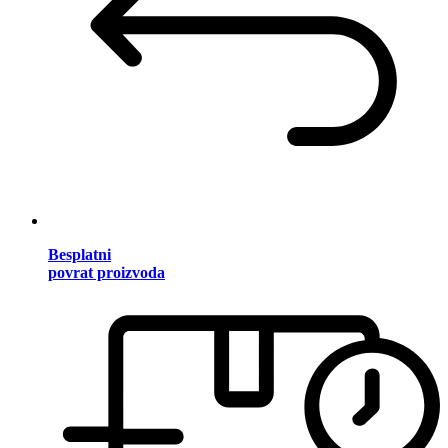
Besplatni
povrat proizvoda