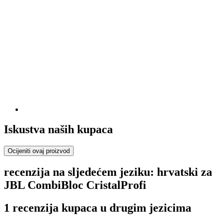
Iskustva naših kupaca
Ocijeniti ovaj proizvod
recenzija na sljedećem jeziku: hrvatski za
JBL CombiBloc CristalProfi
1 recenzija kupaca u drugim jezicima