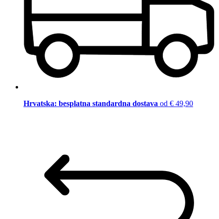
Hrvatska: besplatna standardna dostava
od € 49,90