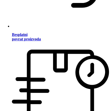
Besplatni
povrat proizvoda