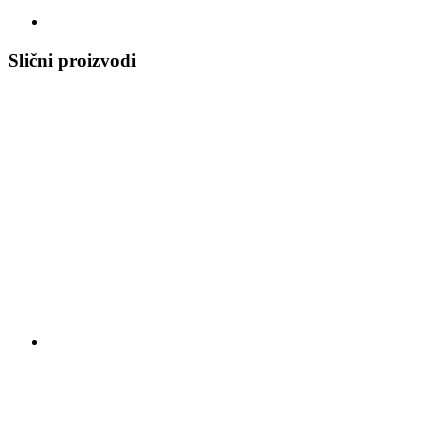
Slični proizvodi