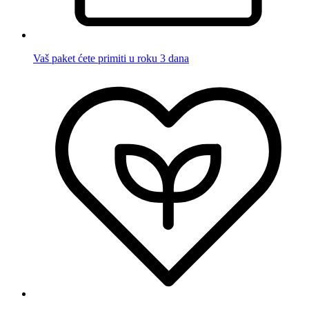
Vaš paket ćete primiti u roku 3 dana