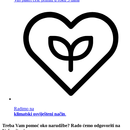
Radimo na
klimatski osviješteni način
.
Treba Vam pomoć oko narudžbe? Rado ćemo odgovoriti na