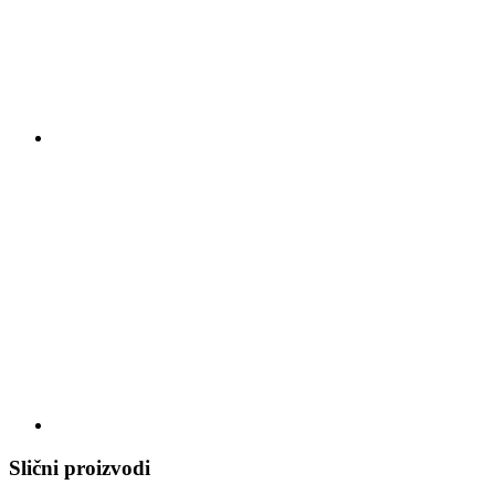
Slični proizvodi