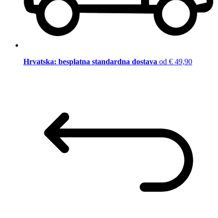
Hrvatska: besplatna standardna dostava
od € 49,90