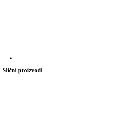
Slični proizvodi