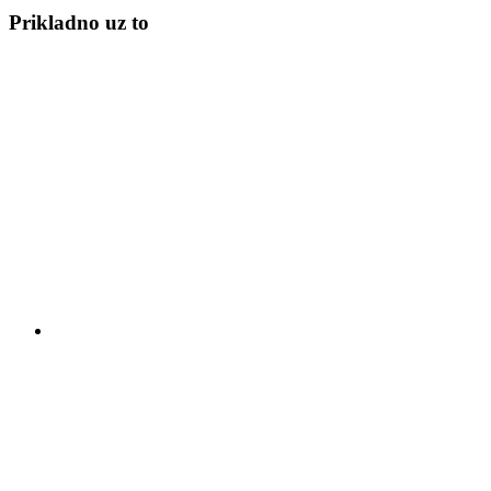
Prikladno uz to