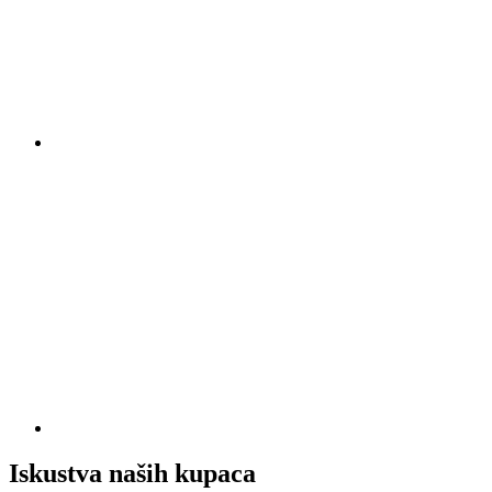
Iskustva naših kupaca