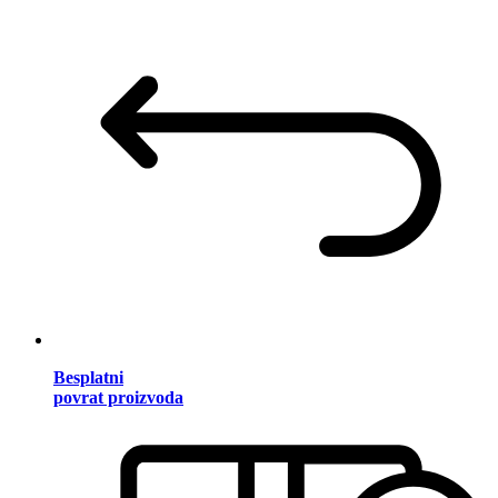
Besplatni
povrat proizvoda