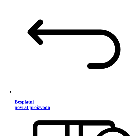
Besplatni
povrat proizvoda