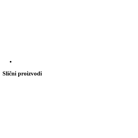
Slični proizvodi