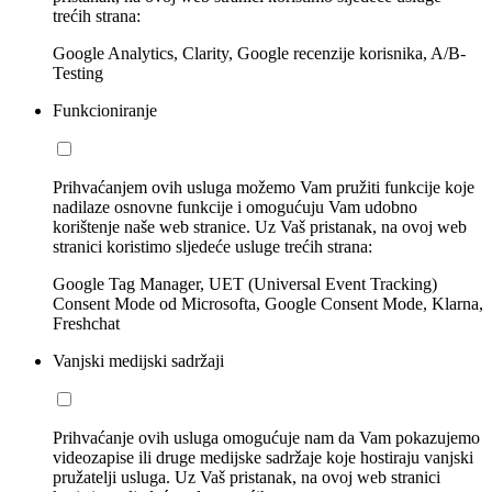
trećih strana:
Google Analytics, Clarity, Google recenzije korisnika, A/B-
Testing
Funkcioniranje
Prihvaćanjem ovih usluga možemo Vam pružiti funkcije koje
nadilaze osnovne funkcije i omogućuju Vam udobno
korištenje naše web stranice. Uz Vaš pristanak, na ovoj web
stranici koristimo sljedeće usluge trećih strana:
Google Tag Manager, UET (Universal Event Tracking)
Consent Mode od Microsofta, Google Consent Mode, Klarna,
Freshchat
Vanjski medijski sadržaji
Prihvaćanje ovih usluga omogućuje nam da Vam pokazujemo
videozapise ili druge medijske sadržaje koje hostiraju vanjski
pružatelji usluga. Uz Vaš pristanak, na ovoj web stranici