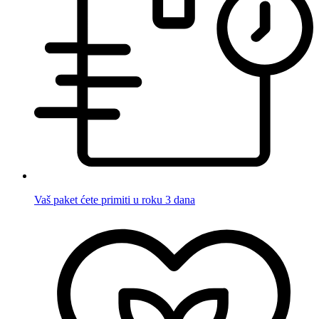
Vaš paket ćete primiti u roku 3 dana