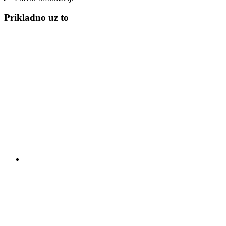
Prikladno uz to