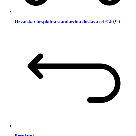
Hrvatska: besplatna standardna dostava
od € 49,90
Besplatni