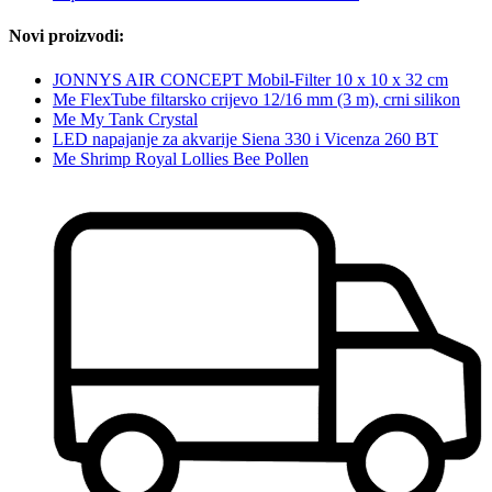
Novi proizvodi:
JONNYS AIR CONCEPT Mobil-Filter 10 x 10 x 32 cm
Me FlexTube filtarsko crijevo 12/16 mm (3 m), crni silikon
Me My Tank Crystal
LED napajanje za akvarije Siena 330 i Vicenza 260 BT
Me Shrimp Royal Lollies Bee Pollen