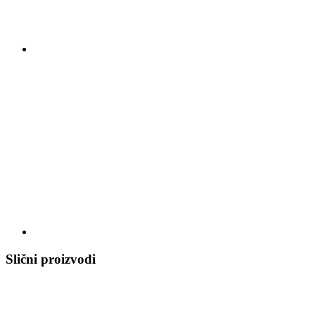
Slični proizvodi