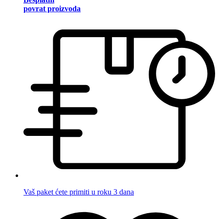
povrat proizvoda
Vaš paket ćete primiti u roku 3 dana