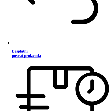
Besplatni
povrat proizvoda