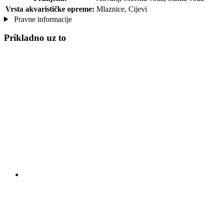
Vrsta akvarističke opreme:
Mlaznice, Cijevi
Pravne informacije
Prikladno uz to