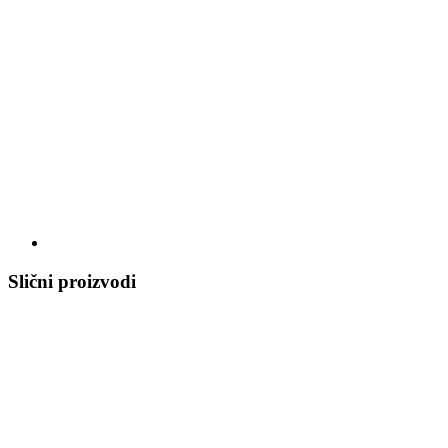
Slični proizvodi