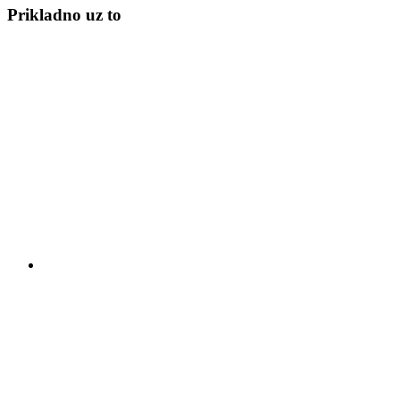
Prikladno uz to