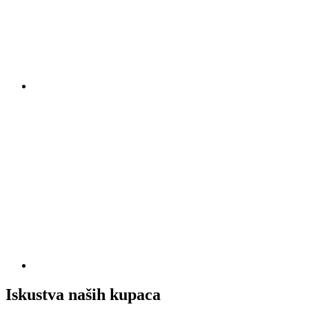
Iskustva naših kupaca