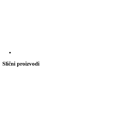
Slični proizvodi