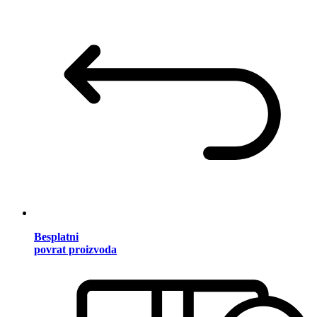
Besplatni
povrat proizvoda