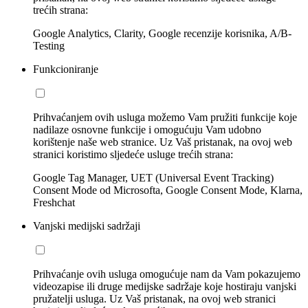
trećih strana:
Google Analytics, Clarity, Google recenzije korisnika, A/B-
Testing
Funkcioniranje
Prihvaćanjem ovih usluga možemo Vam pružiti funkcije koje
nadilaze osnovne funkcije i omogućuju Vam udobno
korištenje naše web stranice. Uz Vaš pristanak, na ovoj web
stranici koristimo sljedeće usluge trećih strana:
Google Tag Manager, UET (Universal Event Tracking)
Consent Mode od Microsofta, Google Consent Mode, Klarna,
Freshchat
Vanjski medijski sadržaji
Prihvaćanje ovih usluga omogućuje nam da Vam pokazujemo
videozapise ili druge medijske sadržaje koje hostiraju vanjski
pružatelji usluga. Uz Vaš pristanak, na ovoj web stranici