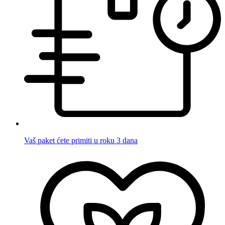
Vaš paket ćete primiti u roku 3 dana