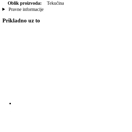
Oblik proizvoda:
Tekućina
Pravne informacije
Prikladno uz to