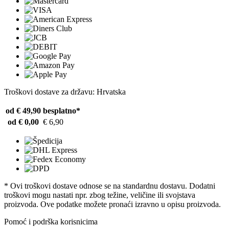
Troškovi dostave za državu: Hrvatska
od € 49,90
besplatno*
od € 0,00
€ 6,90
* Ovi troškovi dostave odnose se na standardnu ​​dostavu. Dodatni
troškovi mogu nastati npr. zbog težine, veličine ili svojstava
proizvoda. Ove podatke možete pronaći izravno u opisu proizvoda.
Pomoć i podrška korisnicima