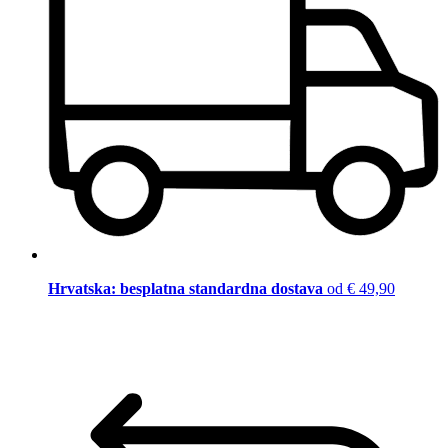
Hrvatska: besplatna standardna dostava
od € 49,90