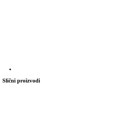
Slični proizvodi