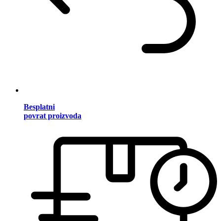
Besplatni
povrat proizvoda