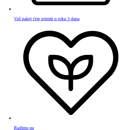
Vaš paket ćete primiti u roku 3 dana
Radimo na