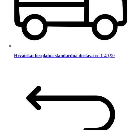
Hrvatska: besplatna standardna dostava
od € 49,90