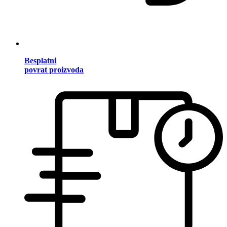
Besplatni
povrat proizvoda