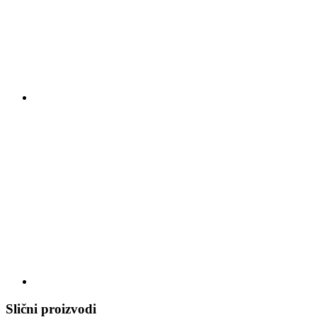
Slični proizvodi