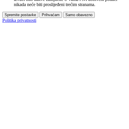
nikada neće biti proslijeđeni trećim stranama.
Spremite postavke
Prihvaćam
Samo obavezno
Politika privatnosti