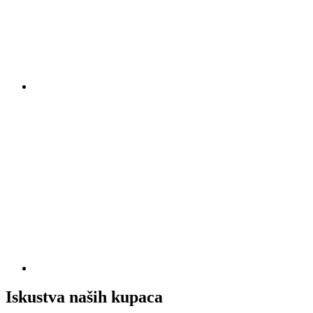
Iskustva naših kupaca