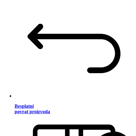
Besplatni
povrat proizvoda