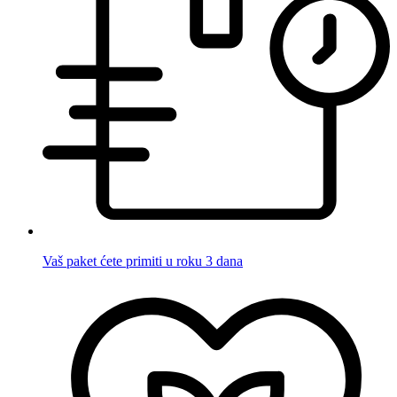
Vaš paket ćete primiti u roku 3 dana