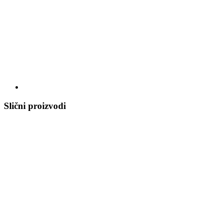
Slični proizvodi