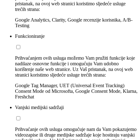
pristanak, na ovoj web stranici koristimo sljedeće usluge
trećih strana:
Google Analytics, Clarity, Google recenzije korisnika, A/B-
Testing
Funkcioniranje
Prihvaćanjem ovih usluga možemo Vam pružiti funkcije koje
nadilaze osnovne funkcije i omogućuju Vam udobno
korištenje naše web stranice. Uz Vaš pristanak, na ovoj web
stranici koristimo sljedeće usluge trećih strana:
Google Tag Manager, UET (Universal Event Tracking)
Consent Mode od Microsofta, Google Consent Mode, Klarna,
Freshchat
Vanjski medijski sadržaji
Prihvaćanje ovih usluga omogućuje nam da Vam pokazujemo
videozapise ili druge medijske sadržaje koje hostiraju vanjski