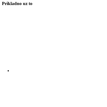
Prikladno uz to