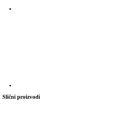
Slični proizvodi