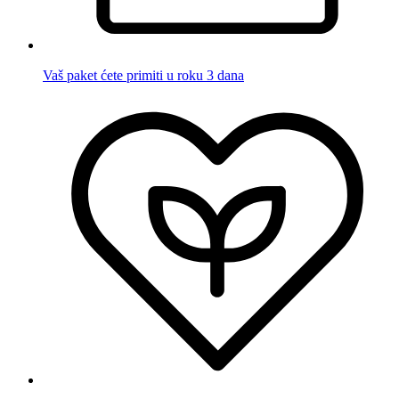
Vaš paket ćete primiti u roku 3 dana