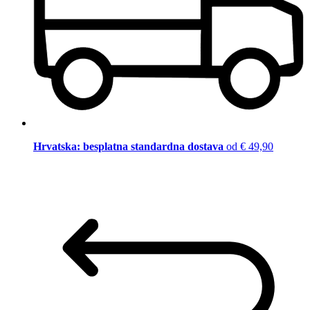
Hrvatska: besplatna standardna dostava
od € 49,90