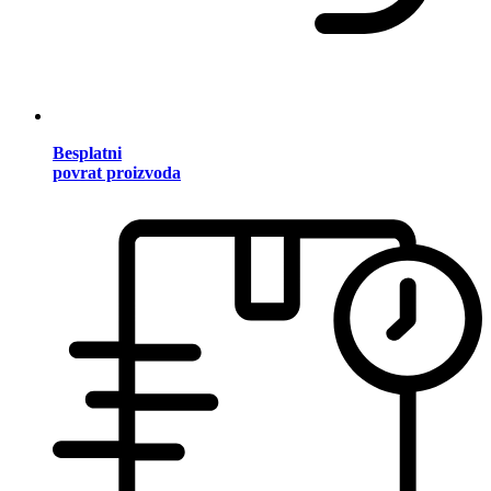
Besplatni
povrat proizvoda