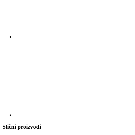
Slični proizvodi