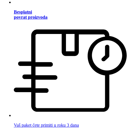
Besplatni
povrat proizvoda
Vaš paket ćete primiti u roku 3 dana