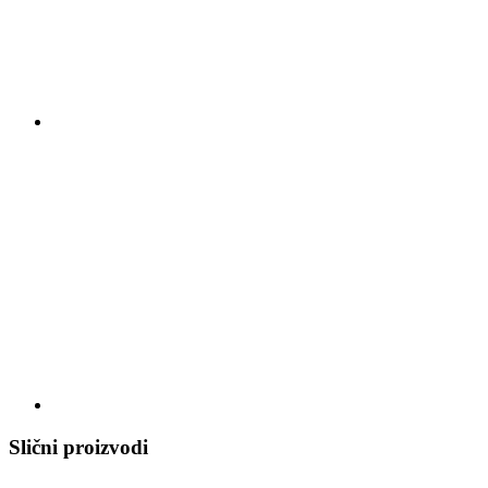
Slični proizvodi