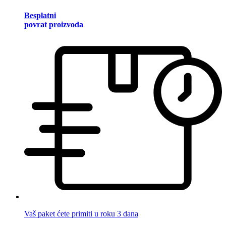
Besplatni
povrat proizvoda
Vaš paket ćete primiti u roku 3 dana