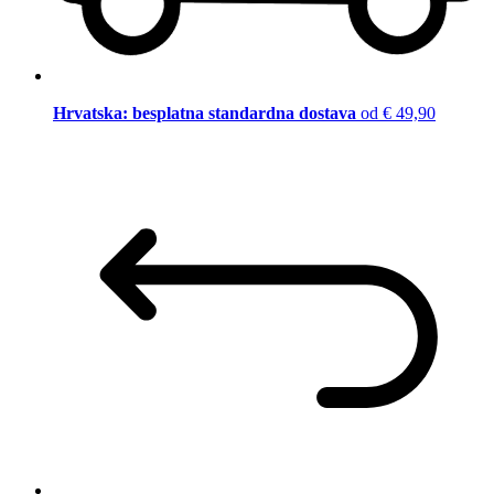
Hrvatska: besplatna standardna dostava
od € 49,90