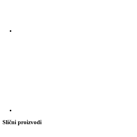
Slični proizvodi