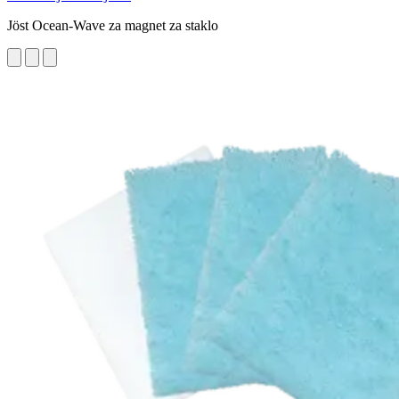
Jöst Ocean-Wave za magnet za staklo