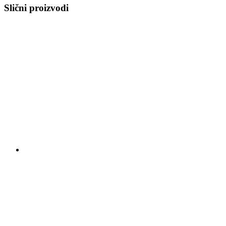
Slični proizvodi