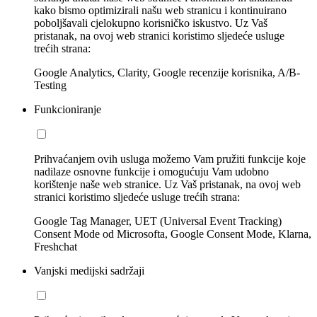
kako bismo optimizirali našu web stranicu i kontinuirano
poboljšavali cjelokupno korisničko iskustvo. Uz Vaš
pristanak, na ovoj web stranici koristimo sljedeće usluge
trećih strana:
Google Analytics, Clarity, Google recenzije korisnika, A/B-
Testing
Funkcioniranje
Prihvaćanjem ovih usluga možemo Vam pružiti funkcije koje
nadilaze osnovne funkcije i omogućuju Vam udobno
korištenje naše web stranice. Uz Vaš pristanak, na ovoj web
stranici koristimo sljedeće usluge trećih strana:
Google Tag Manager, UET (Universal Event Tracking)
Consent Mode od Microsofta, Google Consent Mode, Klarna,
Freshchat
Vanjski medijski sadržaji