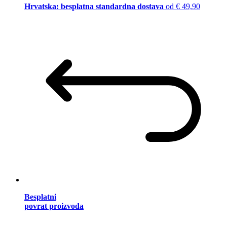
Hrvatska: besplatna standardna dostava
od € 49,90
Besplatni
povrat proizvoda