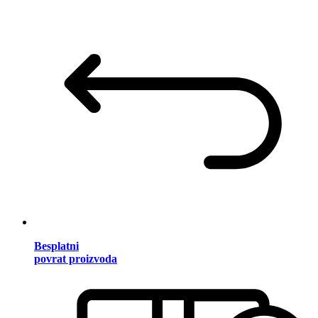
Besplatni
povrat proizvoda