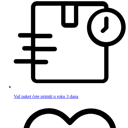
Vaš paket ćete primiti u roku 3 dana