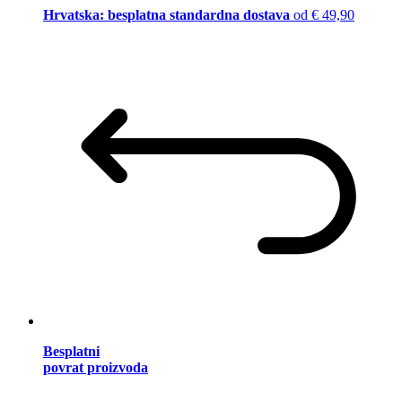
Hrvatska: besplatna standardna dostava
od € 49,90
Besplatni
povrat proizvoda