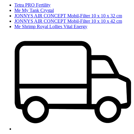
Tetra PRO Fertility
Me My Tank Crystal
JONNYS AIR CONCEPT Mobil-Filter 10 x 10 x 32 cm
JONNYS AIR CONCEPT Mobil-Filter 10 x 10 x 42 cm
Me Shrimp Royal Lollies Vital Energy