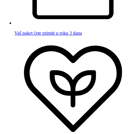
Vaš paket ćete primiti u roku 3 dana