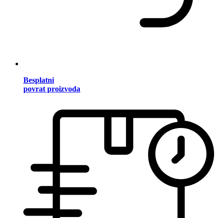
Besplatni
povrat proizvoda