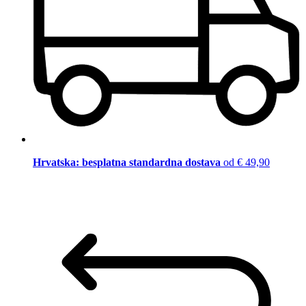
Hrvatska: besplatna standardna dostava
od € 49,90