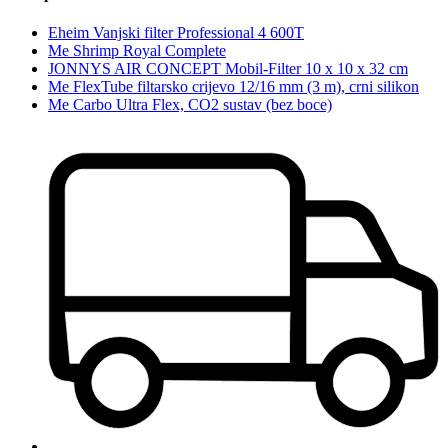
Eheim Vanjski filter Professional 4 600T
Me Shrimp Royal Complete
JONNYS AIR CONCEPT Mobil-Filter 10 x 10 x 32 cm
Me FlexTube filtarsko crijevo 12/16 mm (3 m), crni silikon
Me Carbo Ultra Flex, CO2 sustav (bez boce)