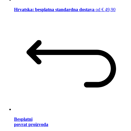
Hrvatska: besplatna standardna dostava
od € 49,90
Besplatni
povrat proizvoda