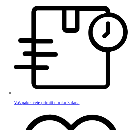
Vaš paket ćete primiti u roku 3 dana