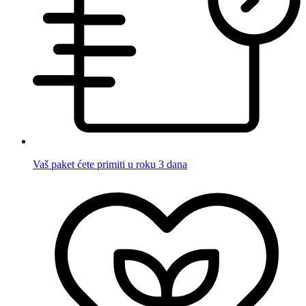
Vaš paket ćete primiti u roku 3 dana