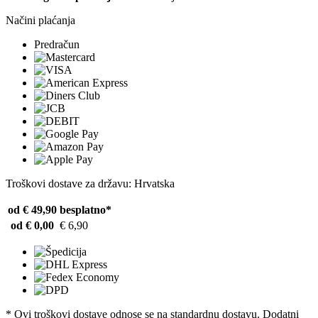
Načini plaćanja
Predračun
Troškovi dostave za državu: Hrvatska
od € 49,90
besplatno*
od € 0,00
€ 6,90
* Ovi troškovi dostave odnose se na standardnu ​​dostavu. Dodatni