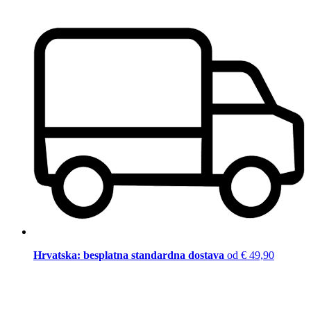
Hrvatska: besplatna standardna dostava
od € 49,90