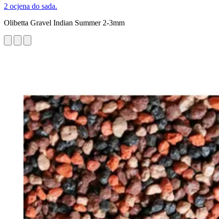
2 ocjena do sada.
Olibetta Gravel Indian Summer 2-3mm