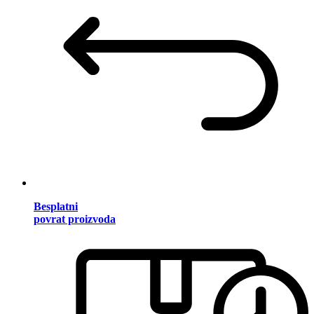
Besplatni
povrat proizvoda