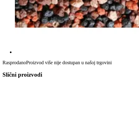
Rasprodano
Proizvod više nije dostupan u našoj trgovini
Slični proizvodi