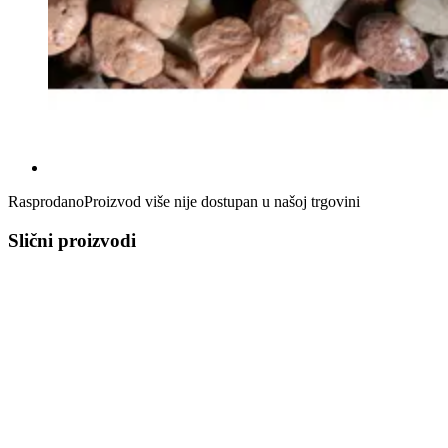
Rasprodano
Proizvod više nije dostupan u našoj trgovini
Slični proizvodi