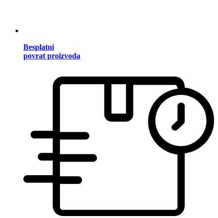
Besplatni
povrat proizvoda