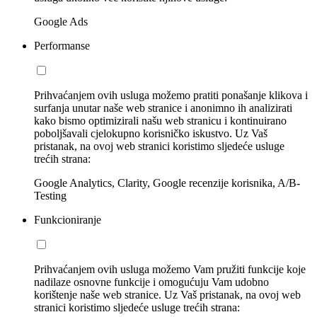
Google Ads
Performanse
Prihvaćanjem ovih usluga možemo pratiti ponašanje klikova i
surfanja unutar naše web stranice i anonimno ih analizirati
kako bismo optimizirali našu web stranicu i kontinuirano
poboljšavali cjelokupno korisničko iskustvo. Uz Vaš
pristanak, na ovoj web stranici koristimo sljedeće usluge
trećih strana:
Google Analytics, Clarity, Google recenzije korisnika, A/B-
Testing
Funkcioniranje
Prihvaćanjem ovih usluga možemo Vam pružiti funkcije koje
nadilaze osnovne funkcije i omogućuju Vam udobno
korištenje naše web stranice. Uz Vaš pristanak, na ovoj web
stranici koristimo sljedeće usluge trećih strana: