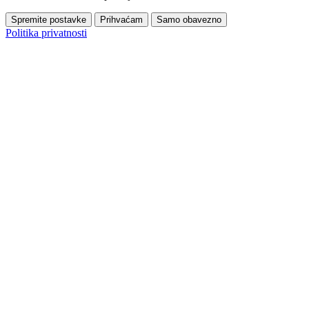
Spremite postavke
Prihvaćam
Samo obavezno
Politika privatnosti