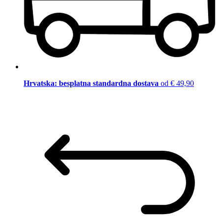
Hrvatska: besplatna standardna dostava
od € 49,90