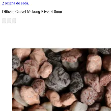
2 ocjena do sada.
Olibetta Gravel Mekong River 4-8mm