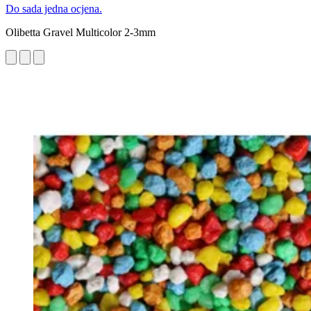
Do sada jedna ocjena.
Olibetta Gravel Multicolor 2-3mm