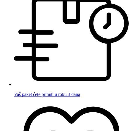
Vaš paket ćete primiti u roku 3 dana