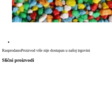
Rasprodano
Proizvod više nije dostupan u našoj trgovini
Slični proizvodi