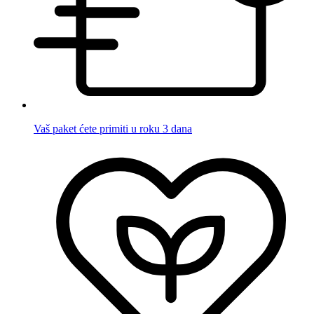
Vaš paket ćete primiti u roku 3 dana