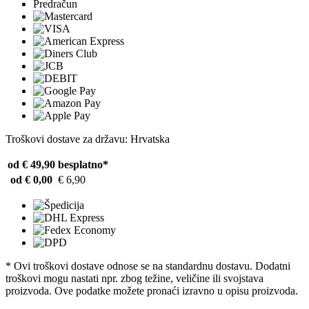
Predračun
Troškovi dostave za državu: Hrvatska
od € 49,90
besplatno*
od € 0,00
€ 6,90
* Ovi troškovi dostave odnose se na standardnu ​​dostavu. Dodatni
troškovi mogu nastati npr. zbog težine, veličine ili svojstava
proizvoda. Ove podatke možete pronaći izravno u opisu proizvoda.