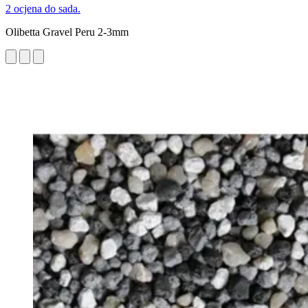
2 ocjena do sada.
Olibetta Gravel Peru 2-3mm