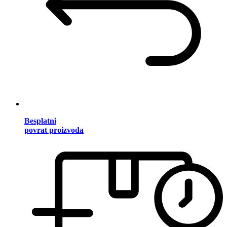
Besplatni
povrat proizvoda