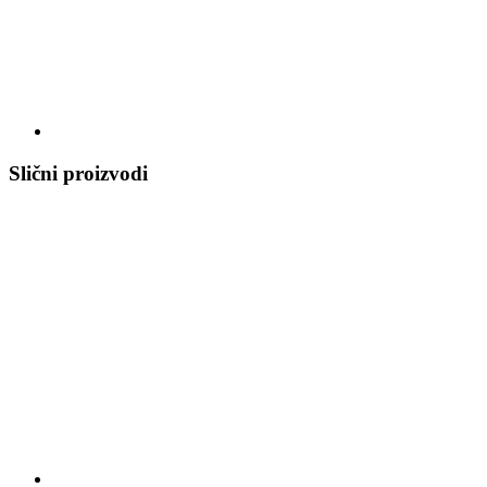
Slični proizvodi