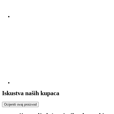
Iskustva naših kupaca
Ocijeniti ovaj proizvod