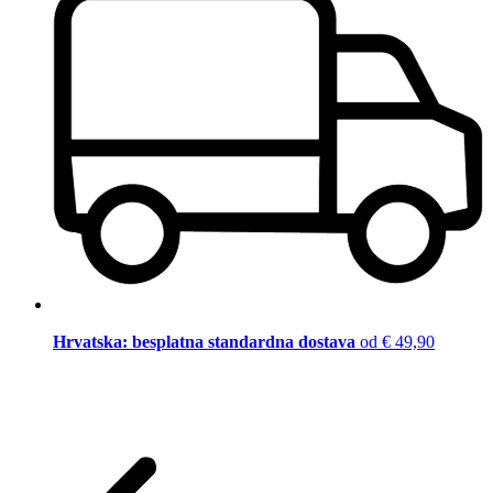
Hrvatska: besplatna standardna dostava
od € 49,90