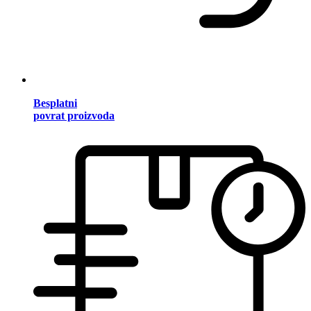
Besplatni
povrat proizvoda