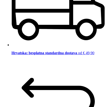
Hrvatska: besplatna standardna dostava
od € 49,90