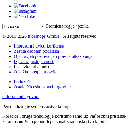
Promjena regije / jezika
© 2010-2026
niceshops GmbH
- All rights reserved.
Impresum i uvjeti korištenja
Zaštita osobnih podataka
Opći uvjeti poslovanja i pravila otkazivanja
Izjava o pristupačnosti
Postavke privatnosti
Otkažite pretplatu ovdje
Poduzeće
Ostale Niceshops web trgovine
Odustati od ugovora
Personalizirajte svoje iskustvo kupnje
Kolačiće i druge tehnologije koristimo samo uz Vaš osobni pristanak
kako bismo Vam ponudili personalizirano iskustvo kupnje.