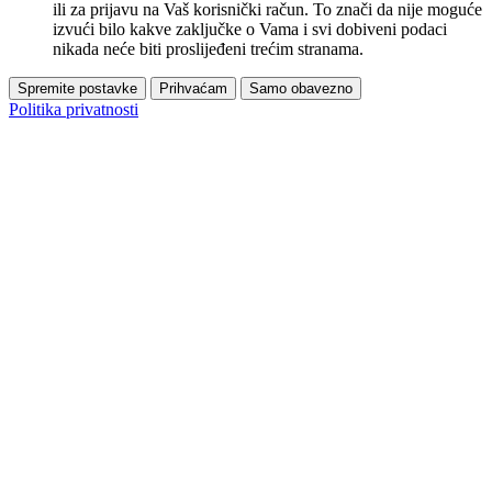
ili za prijavu na Vaš korisnički račun. To znači da nije moguće
izvući bilo kakve zaključke o Vama i svi dobiveni podaci
nikada neće biti proslijeđeni trećim stranama.
Spremite postavke
Prihvaćam
Samo obavezno
Politika privatnosti