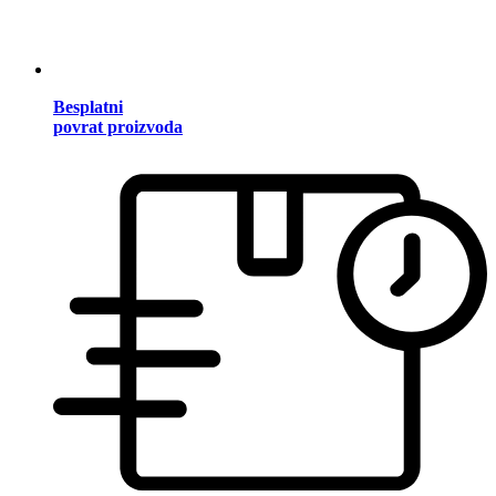
Besplatni
povrat proizvoda