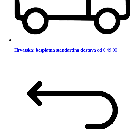
Hrvatska: besplatna standardna dostava
od € 49,90