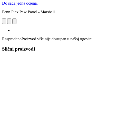
Do sada jedna ocjena.
Penn Plax Paw Patrol - Marshall
Rasprodano
Proizvod više nije dostupan u našoj trgovini
Slični proizvodi