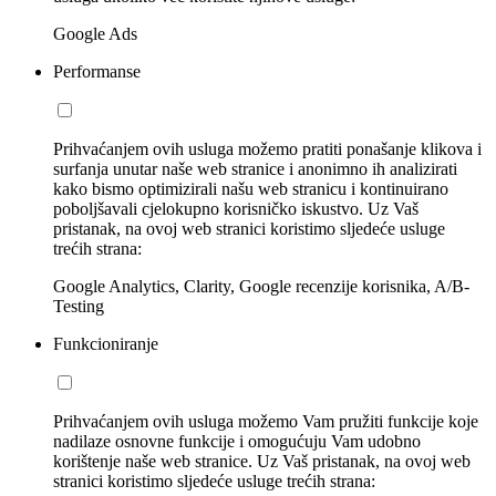
Google Ads
Performanse
Prihvaćanjem ovih usluga možemo pratiti ponašanje klikova i
surfanja unutar naše web stranice i anonimno ih analizirati
kako bismo optimizirali našu web stranicu i kontinuirano
poboljšavali cjelokupno korisničko iskustvo. Uz Vaš
pristanak, na ovoj web stranici koristimo sljedeće usluge
trećih strana:
Google Analytics, Clarity, Google recenzije korisnika, A/B-
Testing
Funkcioniranje
Prihvaćanjem ovih usluga možemo Vam pružiti funkcije koje
nadilaze osnovne funkcije i omogućuju Vam udobno
korištenje naše web stranice. Uz Vaš pristanak, na ovoj web
stranici koristimo sljedeće usluge trećih strana: