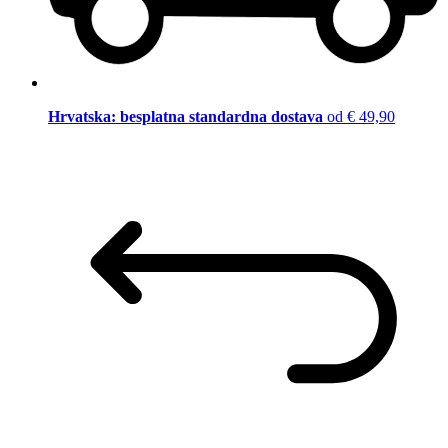
Hrvatska: besplatna standardna dostava
od € 49,90