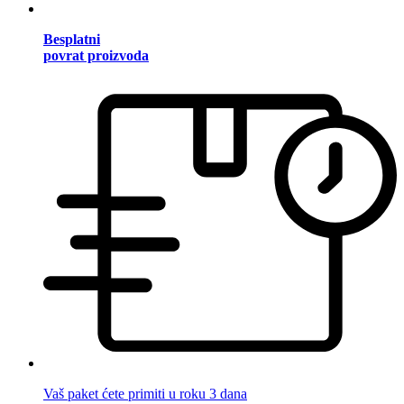
Besplatni
povrat proizvoda
Vaš paket ćete primiti u roku 3 dana