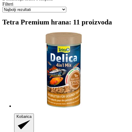
Filteri
Tetra Premium hrana: 11 proizvoda
Košarica