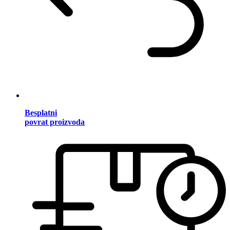
Besplatni
povrat proizvoda