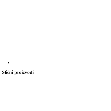
Slični proizvodi