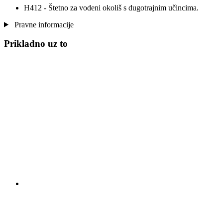
H412 - Štetno za vodeni okoliš s dugotrajnim učincima.
Pravne informacije
Prikladno uz to