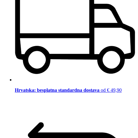
Hrvatska: besplatna standardna dostava
od € 49,90