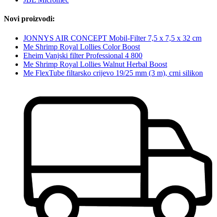
Novi proizvodi:
JONNYS AIR CONCEPT Mobil-Filter 7,5 x 7,5 x 32 cm
Me Shrimp Royal Lollies Color Boost
Eheim Vanjski filter Professional 4 800
Me Shrimp Royal Lollies Walnut Herbal Boost
Me FlexTube filtarsko crijevo 19/25 mm (3 m), crni silikon