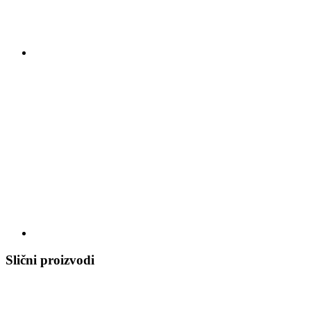
Slični proizvodi