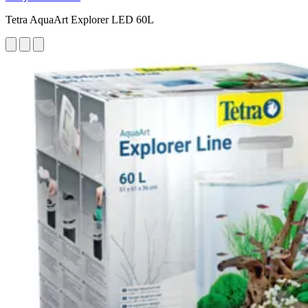
Tetra AquaArt Explorer LED 60L