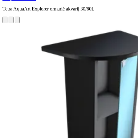
Tetra AquaArt Explorer ormarić akvarij 30/60L