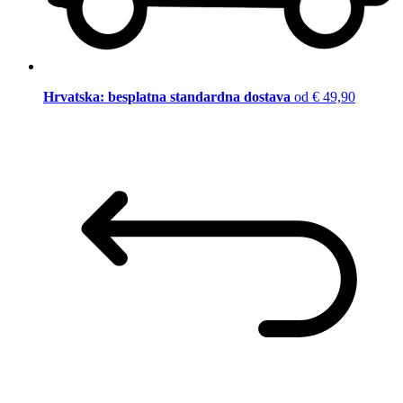
Hrvatska: besplatna standardna dostava
od € 49,90