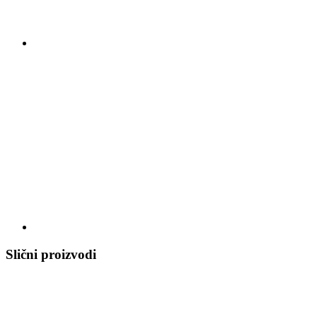
Slični proizvodi