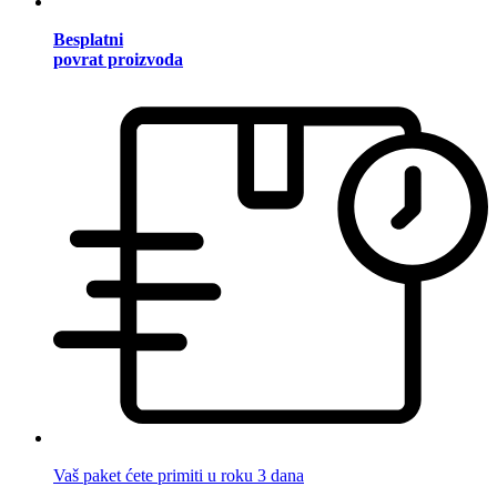
Besplatni
povrat proizvoda
Vaš paket ćete primiti u roku 3 dana