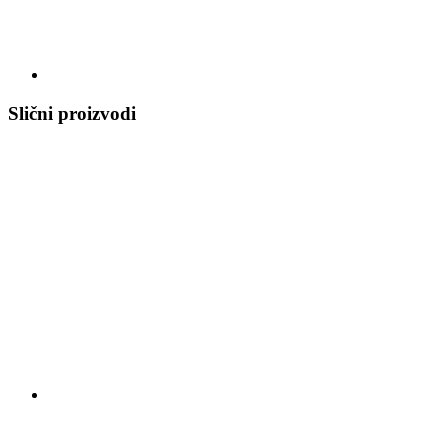
Slični proizvodi