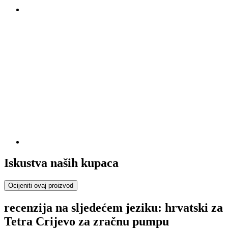
Iskustva naših kupaca
Ocijeniti ovaj proizvod
recenzija na sljedećem jeziku: hrvatski za
Tetra Crijevo za zračnu pumpu