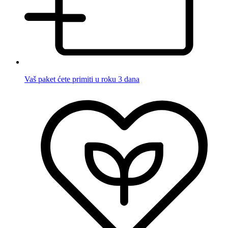
Vaš paket ćete primiti u roku 3 dana