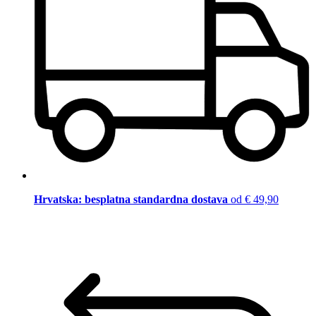
Hrvatska: besplatna standardna dostava
od € 49,90