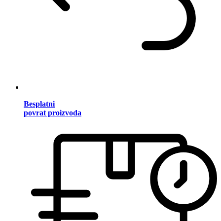
Besplatni
povrat proizvoda