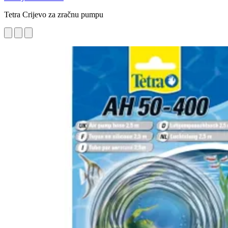
Tetra Crijevo za zračnu pumpu