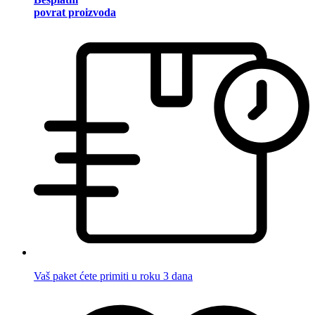
povrat proizvoda
Vaš paket ćete primiti u roku 3 dana