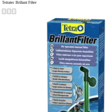
Tetratec Brillant Filter