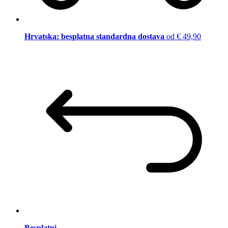
Hrvatska: besplatna standardna dostava
od € 49,90
Besplatni