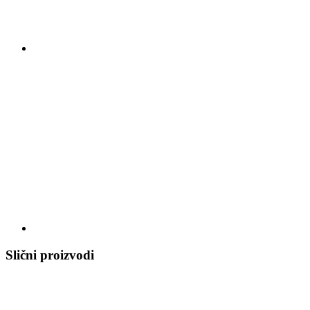
Slični proizvodi