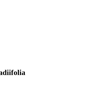
adiifolia