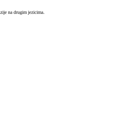
nzije na drugim jezicima.