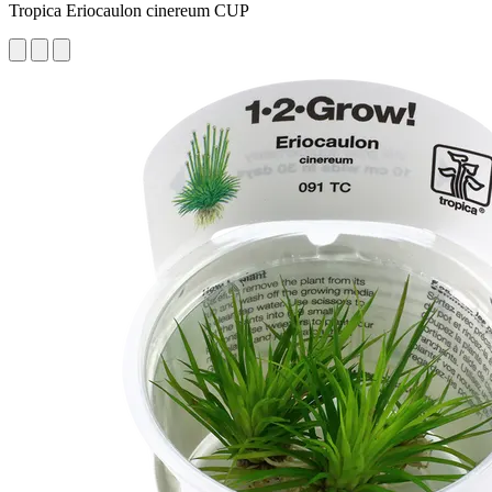
Tropica Eriocaulon cinereum CUP