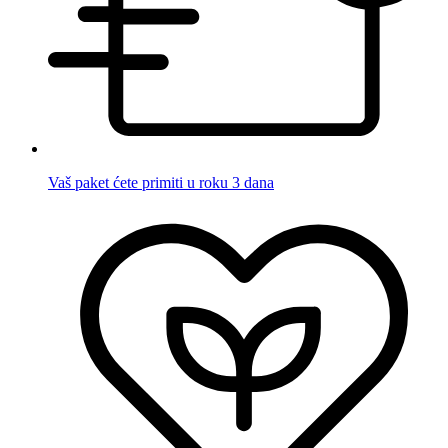
Vaš paket ćete primiti u roku 3 dana