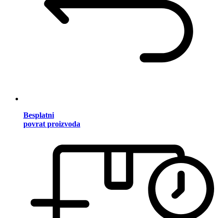
Besplatni
povrat proizvoda