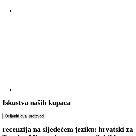
Iskustva naših kupaca
Ocijeniti ovaj proizvod
recenzija na sljedećem jeziku: hrvatski za