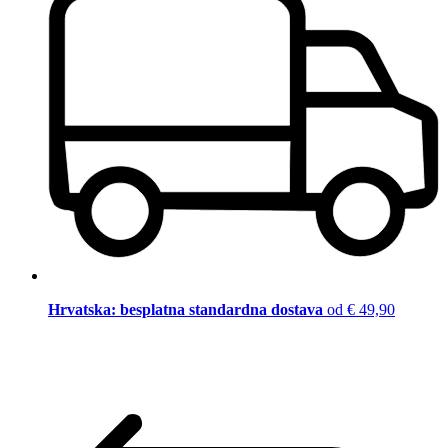
Hrvatska: besplatna standardna dostava
od € 49,90