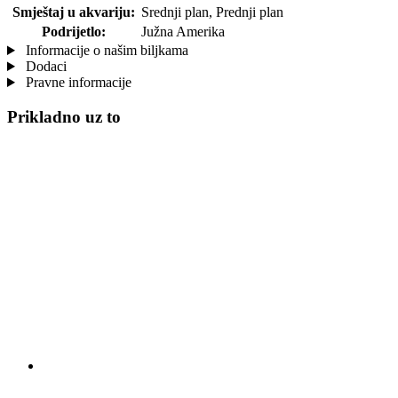
Smještaj u akvariju:
Srednji plan, Prednji plan
Podrijetlo:
Južna Amerika
Informacije o našim biljkama
Dodaci
Pravne informacije
Prikladno uz to