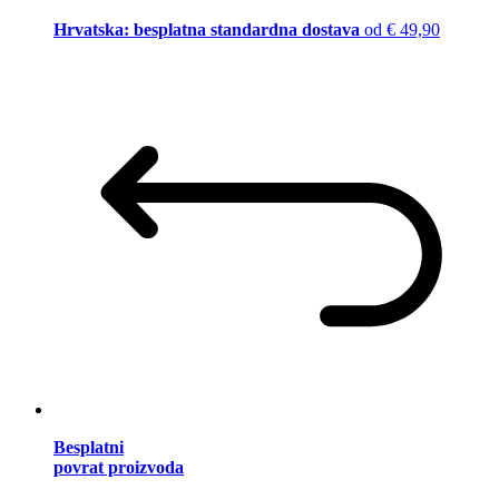
Hrvatska: besplatna standardna dostava
od € 49,90
Besplatni
povrat proizvoda