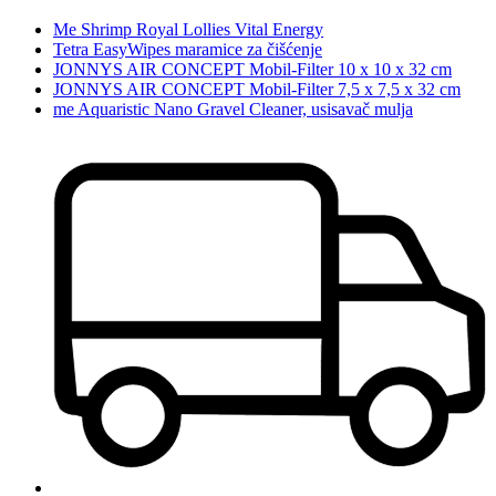
Me Shrimp Royal Lollies Vital Energy
Tetra EasyWipes maramice za čišćenje
JONNYS AIR CONCEPT Mobil-Filter 10 x 10 x 32 cm
JONNYS AIR CONCEPT Mobil-Filter 7,5 x 7,5 x 32 cm
me Aquaristic Nano Gravel Cleaner, usisavač mulja