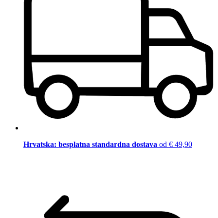
Hrvatska: besplatna standardna dostava
od € 49,90