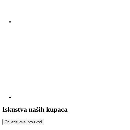
Iskustva naših kupaca
Ocijeniti ovaj proizvod