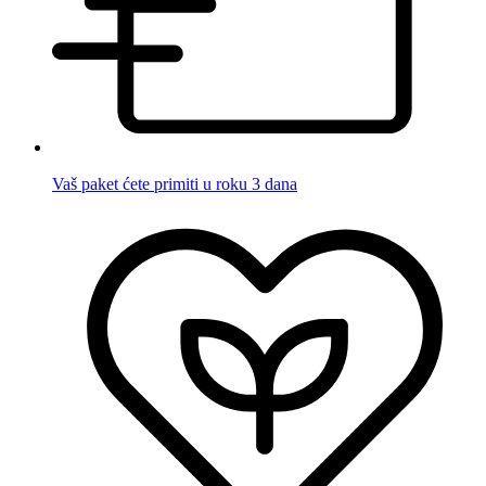
Vaš paket ćete primiti u roku 3 dana