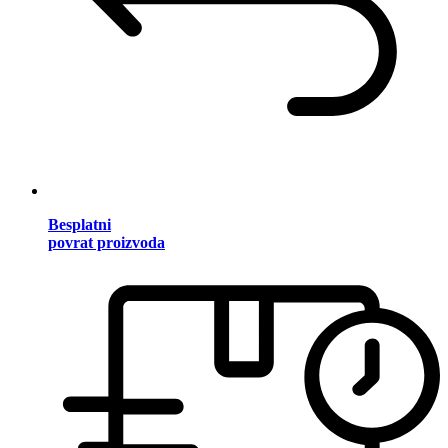
Besplatni
povrat proizvoda