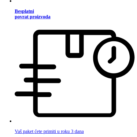
Besplatni
povrat proizvoda
Vaš paket ćete primiti u roku 3 dana