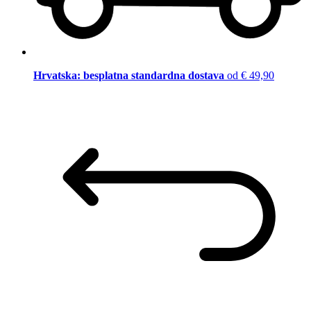
Hrvatska: besplatna standardna dostava
od € 49,90