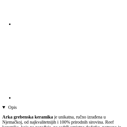
Opis
Arka grebenska keramika
je unikatna, ručno izrađena u
Njemačkoj, od najkvalitetnijih i 100% prirodnih sirovina. Reef