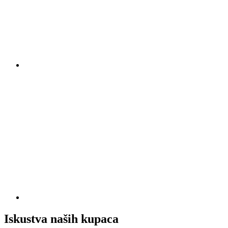
Iskustva naših kupaca