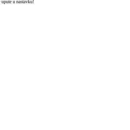
e upute u nastavku!