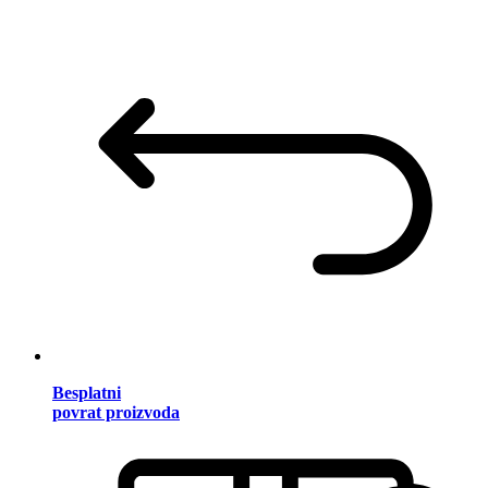
Besplatni
povrat proizvoda