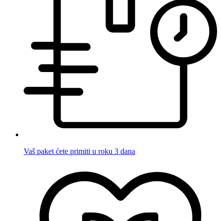
Vaš paket ćete primiti u roku 3 dana