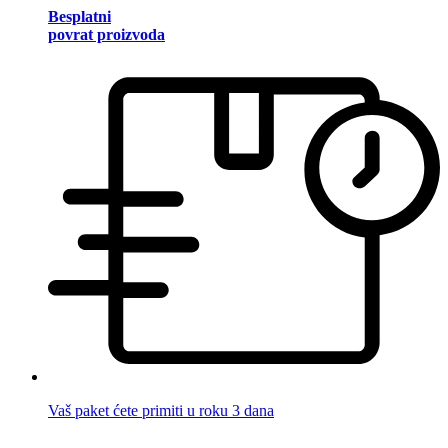
Besplatni
povrat proizvoda
Vaš paket ćete primiti u roku 3 dana