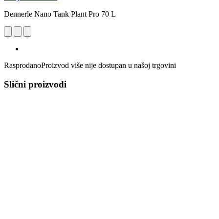
Dennerle Nano Tank Plant Pro 70 L
Rasprodano
Proizvod više nije dostupan u našoj trgovini
Slični proizvodi