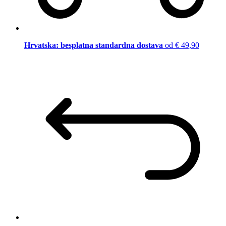
Hrvatska: besplatna standardna dostava
od € 49,90