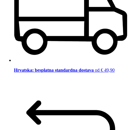
Hrvatska: besplatna standardna dostava
od € 49,90