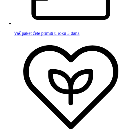
Vaš paket ćete primiti u roku 3 dana