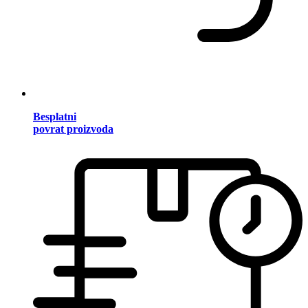
Besplatni
povrat proizvoda