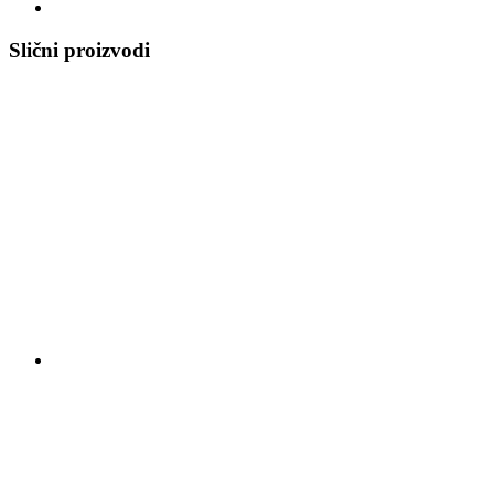
Slični proizvodi