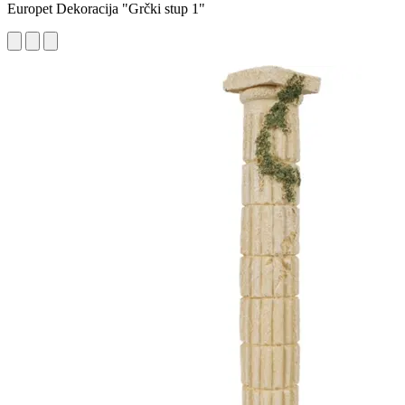
Europet Dekoracija "Grčki stup 1"