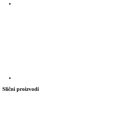
Slični proizvodi