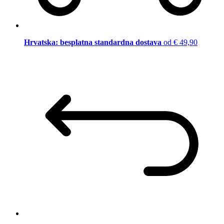
Hrvatska: besplatna standardna dostava
od € 49,90